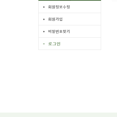
회원정보수정
회원가입
비밀번호찾기
로그인